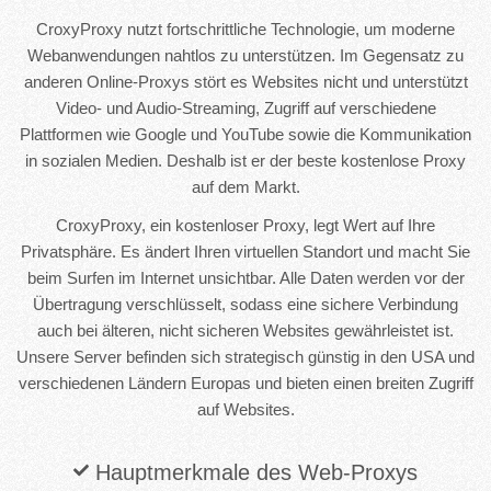
CroxyProxy nutzt fortschrittliche Technologie, um moderne
Webanwendungen nahtlos zu unterstützen. Im Gegensatz zu
anderen Online-Proxys stört es Websites nicht und unterstützt
Video- und Audio-Streaming, Zugriff auf verschiedene
Plattformen wie Google und YouTube sowie die Kommunikation
in sozialen Medien. Deshalb ist er der beste kostenlose Proxy
auf dem Markt.
CroxyProxy, ein kostenloser Proxy, legt Wert auf Ihre
Privatsphäre. Es ändert Ihren virtuellen Standort und macht Sie
beim Surfen im Internet unsichtbar. Alle Daten werden vor der
Übertragung verschlüsselt, sodass eine sichere Verbindung
auch bei älteren, nicht sicheren Websites gewährleistet ist.
Unsere Server befinden sich strategisch günstig in den USA und
verschiedenen Ländern Europas und bieten einen breiten Zugriff
auf Websites.
Hauptmerkmale des Web-Proxys