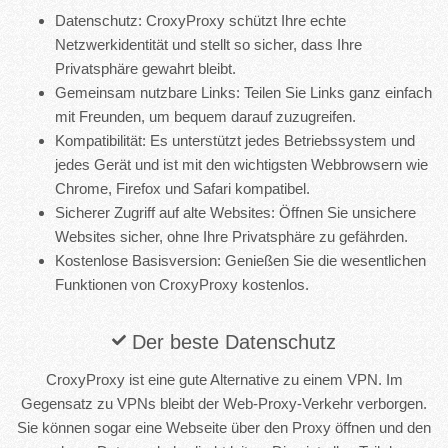
Datenschutz: CroxyProxy schützt Ihre echte
Netzwerkidentität und stellt so sicher, dass Ihre
Privatsphäre gewahrt bleibt.
Gemeinsam nutzbare Links: Teilen Sie Links ganz einfach
mit Freunden, um bequem darauf zuzugreifen.
Kompatibilität: Es unterstützt jedes Betriebssystem und
jedes Gerät und ist mit den wichtigsten Webbrowsern wie
Chrome, Firefox und Safari kompatibel.
Sicherer Zugriff auf alte Websites: Öffnen Sie unsichere
Websites sicher, ohne Ihre Privatsphäre zu gefährden.
Kostenlose Basisversion: Genießen Sie die wesentlichen
Funktionen von CroxyProxy kostenlos.
Der beste Datenschutz
CroxyProxy ist eine gute Alternative zu einem VPN. Im
Gegensatz zu VPNs bleibt der Web-Proxy-Verkehr verborgen.
Sie können sogar eine Webseite über den Proxy öffnen und den