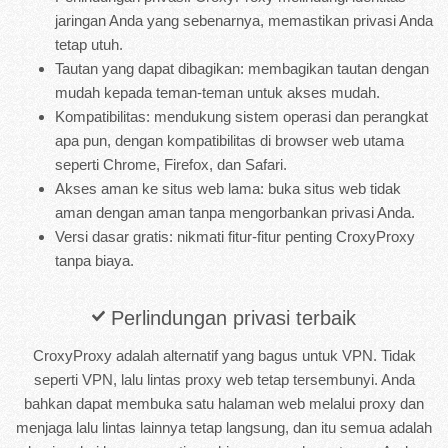
jaringan Anda yang sebenarnya, memastikan privasi Anda
tetap utuh.
Tautan yang dapat dibagikan: membagikan tautan dengan
mudah kepada teman-teman untuk akses mudah.
Kompatibilitas: mendukung sistem operasi dan perangkat
apa pun, dengan kompatibilitas di browser web utama
seperti Chrome, Firefox, dan Safari.
Akses aman ke situs web lama: buka situs web tidak
aman dengan aman tanpa mengorbankan privasi Anda.
Versi dasar gratis: nikmati fitur-fitur penting CroxyProxy
tanpa biaya.
Perlindungan privasi terbaik
CroxyProxy adalah alternatif yang bagus untuk VPN. Tidak
seperti VPN, lalu lintas proxy web tetap tersembunyi. Anda
bahkan dapat membuka satu halaman web melalui proxy dan
menjaga lalu lintas lainnya tetap langsung, dan itu semua adalah