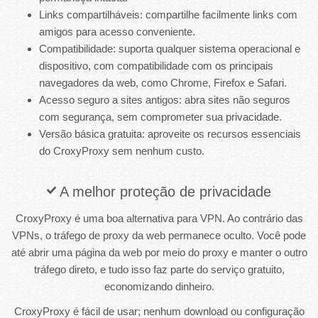
Links compartilháveis: compartilhe facilmente links com
amigos para acesso conveniente.
Compatibilidade: suporta qualquer sistema operacional e
dispositivo, com compatibilidade com os principais
navegadores da web, como Chrome, Firefox e Safari.
Acesso seguro a sites antigos: abra sites não seguros
com segurança, sem comprometer sua privacidade.
Versão básica gratuita: aproveite os recursos essenciais
do CroxyProxy sem nenhum custo.
A melhor proteção de privacidade
CroxyProxy é uma boa alternativa para VPN. Ao contrário das
VPNs, o tráfego de proxy da web permanece oculto. Você pode
até abrir uma página da web por meio do proxy e manter o outro
tráfego direto, e tudo isso faz parte do serviço gratuito,
economizando dinheiro.
CroxyProxy é fácil de usar; nenhum download ou configuração