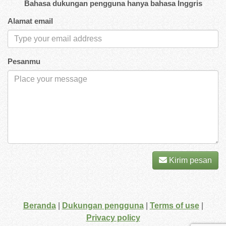
Bahasa dukungan pengguna hanya bahasa Inggris
Alamat email
Pesanmu
Kirim pesan
Beranda
|
Dukungan pengguna
|
Terms of use
|
Privacy policy