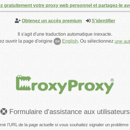
z gratuitement votre proxy web personnel et partagez-le av
Obtenez un accès premium
S'identifier
Il s'agit d'une traduction automatique inexacte.
z ouvrir la page d'origine
English
.
Ou sélectionnez
une aut
EN
Formulaire d'assistance aux utilisateurs
urnir l'URL de la page actuelle si vous souhaitez signaler un problème 