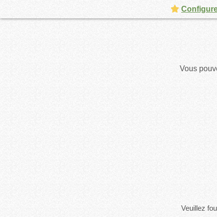
Configure
Vous pouve
Veuillez fo