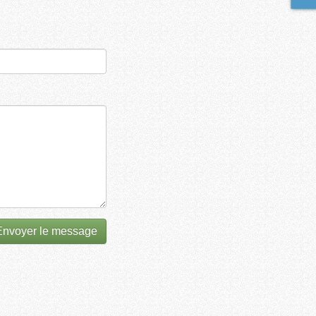
nvoyer le message