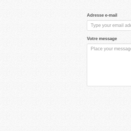
Adresse e-mail
Votre message