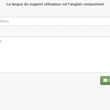
La langue du support utilisateur est l'anglais uniquement
E