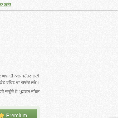
ਝਾ ਕਰੋ!
ਤੱਕ ਆਸਾਨੀ ਨਾਲ ਪਹੁੰਚਣ ਲਈ
ਅੱਪਡੇਟ ਰਹਿਣ ਦਾ ਆਨੰਦ ਲਓ।
ਂ ਚਾਹੁੰਦੇ ਹੋ, ਮੁਸ਼ਕਲ ਰਹਿਤ
Premium