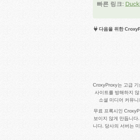
빠른 링크:
Duck
다음을 위한 Croxy
CroxyProxy는 고
사이트를 방해하지 않으며
소셜 미디어 커뮤니
무료 프록시인 Crox
보이지 않게 만듭니다
니다. 당사의 서버는 