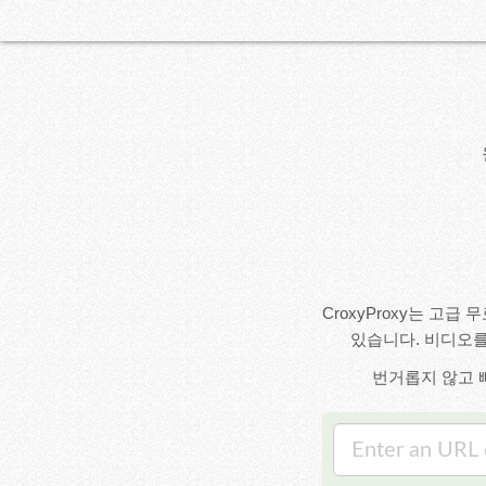
CroxyProxy는 고
있습니다. 비디오를
번거롭지 않고 