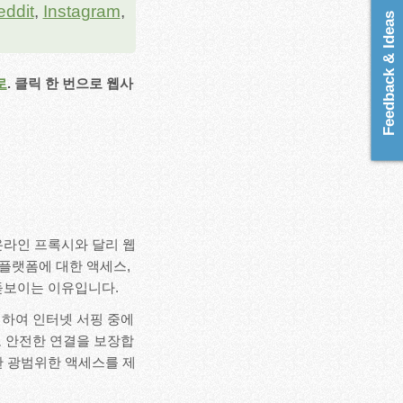
eddit
,
Instagram
,
Feedback & Ideas
로
. 클릭 한 번으로 웹사
 온라인 프록시와 달리 웹
한 플랫폼에 대한 액세스,
돋보이는 이유입니다.
경하여 인터넷 서핑 중에
 안전한 연결을 보장합
한 광범위한 액세스를 제