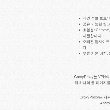
개인 정보 보호:
공유 가능한 링크
호환성: Chrome
지원합니다.
오래된 웹사이트
다.
무료 기본 버전: 
CroxyProxy는 V
해 하나의 웹 페이지를
CroxyProxy는
And