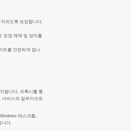
 유지되도록 보장합니다.
 모든 운영 체제 및 장치를
사이트를 안전하게 엽니
 유지됩니다. 프록시를 통
무료 서비스의 일부이므로
indows 데스크톱,
합니다.