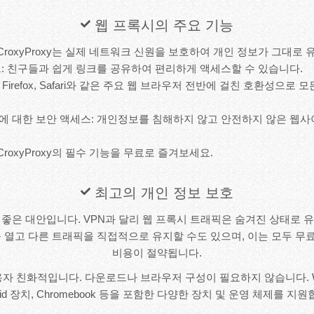
웹 프록시의 주요 기능
 CroxyProxy는 실제 네트워크 신원을 보호하여 개인 정보가 그대로
: 친구들과 쉽게 링크를 공유하여 편리하게 액세스할 수 있습니다.
, Firefox, Safari와 같은 주요 웹 브라우저 전반에 걸친 호환성으로
에 대한 보안 액세스: 개인정보를 침해하지 않고 안전하지 않은 웹
CroxyProxy의 필수 기능을 무료로 즐겨보세요.
최고의 개인 정보 보호
PN의 좋은 대안입니다. VPN과 달리 웹 프록시 트래픽은 숨겨진 상태로
 열고 다른 트래픽을 직접적으로 유지할 수도 있으며, 이는 모두 
비용이 절약됩니다.
 사용자 친화적입니다. 다운로드나 브라우저 구성이 필요하지 않습니다. W
roid 장치, Chromebook 등을 포함한 다양한 장치 및 운영 체제를 지원