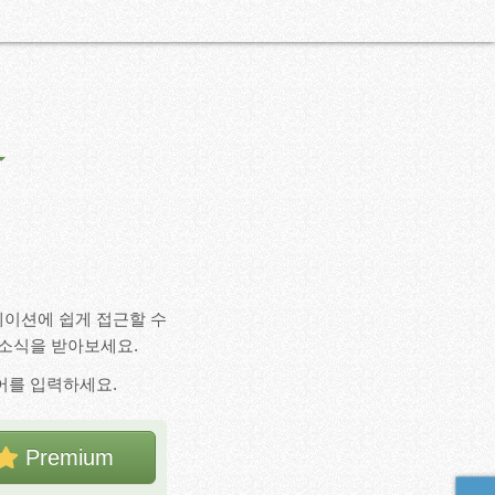
리케이션에 쉽게 접근할 수
 소식을 받아보세요.
어를 입력하세요.
Premium