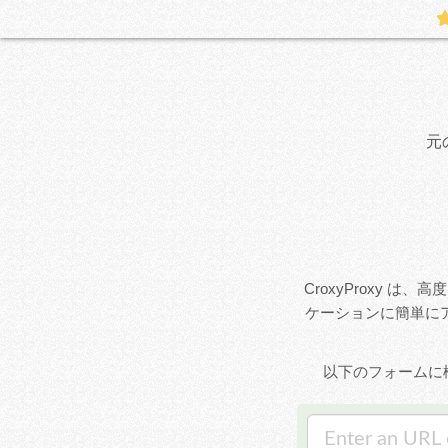
元
CroxyProxy は
ケーションに簡単に
以下のフォームに