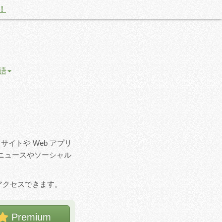
！
語
 サイトや Web アプリ
ニュースやソーシャル
アクセスできます。
Premium