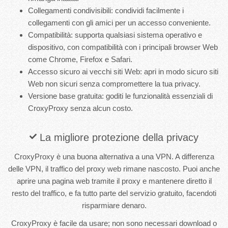
Collegamenti condivisibili: condividi facilmente i
collegamenti con gli amici per un accesso conveniente.
Compatibilità: supporta qualsiasi sistema operativo e
dispositivo, con compatibilità con i principali browser Web
come Chrome, Firefox e Safari.
Accesso sicuro ai vecchi siti Web: apri in modo sicuro siti
Web non sicuri senza compromettere la tua privacy.
Versione base gratuita: goditi le funzionalità essenziali di
CroxyProxy senza alcun costo.
La migliore protezione della privacy
CroxyProxy è una buona alternativa a una VPN. A differenza
delle VPN, il traffico del proxy web rimane nascosto. Puoi anche
aprire una pagina web tramite il proxy e mantenere diretto il
resto del traffico, e fa tutto parte del servizio gratuito, facendoti
risparmiare denaro.
CroxyProxy è facile da usare; non sono necessari download o